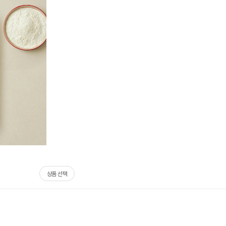
상품 선택