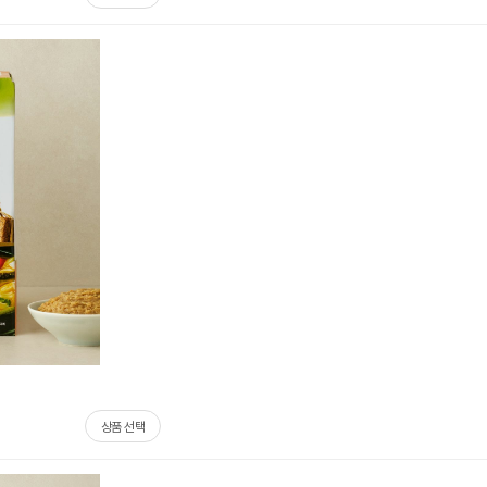
상품 선택