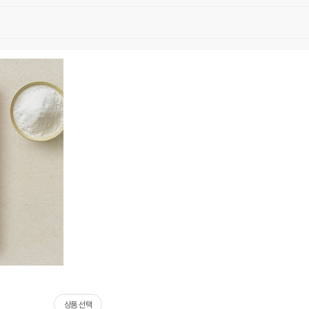
상품 선택